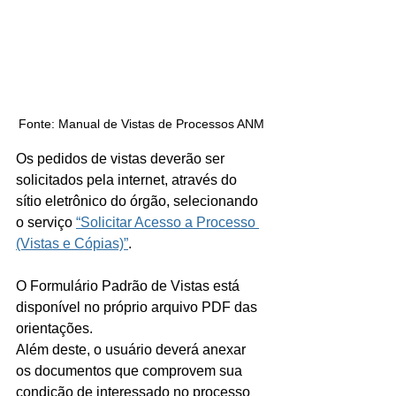
Fonte: Manual de Vistas de Processos ANM
Os pedidos de vistas deverão ser 
solicitados pela internet, através do 
sítio eletrônico do órgão, selecionando 
o serviço 
“Solicitar Acesso a Processo 
(Vistas e Cópias)”
. 
O Formulário Padrão de Vistas está 
disponível no próprio arquivo PDF das 
orientações.
Além deste, o usuário deverá anexar 
os documentos que comprovem sua 
condição de interessado no processo 