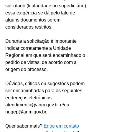
solicitado (titularidade ou superficiário), 
essa exigência se dá pelo fato de 
alguns documentos serem 
considerados restritos.
Durante a solicitação é importante 
indicar corretamente a Unidade 
Regional em que será encaminhado o 
pedido de vistas, de acordo com a 
origem do processo.  
Dúvidas, críticas ou sugestões podem 
ser encaminhadas para os seguintes 
endereços eletrônicos: 
atendimento@anm.gov.br e/ou 
nugep@anm.gov.br. 
Quer saber mais? 
Entre em contato