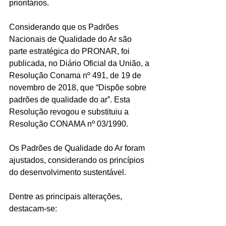
prioritários.
Considerando que os Padrões 
Nacionais de Qualidade do Ar são 
parte estratégica do PRONAR, foi 
publicada, no Diário Oficial da União, a 
Resolução Conama nº 491, de 19 de 
novembro de 2018, que “Dispõe sobre 
padrões de qualidade do ar”. Esta 
Resolução revogou e substituiu a 
Resolução CONAMA nº 03/1990.
Os Padrões de Qualidade do Ar foram 
ajustados, considerando os princípios 
do desenvolvimento sustentável.
Dentre as principais alterações, 
destacam-se: