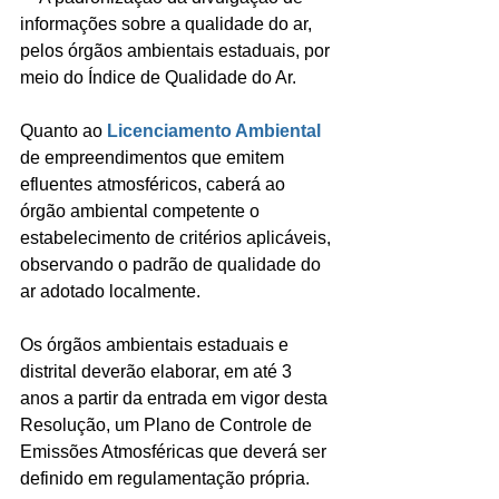
informações sobre a qualidade do ar, 
pelos órgãos ambientais estaduais, por 
meio do Índice de Qualidade do Ar.
Quanto ao
Licenciamento Ambiental
de empreendimentos que emitem 
efluentes atmosféricos, caberá ao 
órgão ambiental competente o 
estabelecimento de critérios aplicáveis, 
observando o padrão de qualidade do 
ar adotado localmente.
Os órgãos ambientais estaduais e 
distrital deverão elaborar, em até 3 
anos a partir da entrada em vigor desta 
Resolução, um Plano de Controle de 
Emissões Atmosféricas que deverá ser 
definido em regulamentação própria.