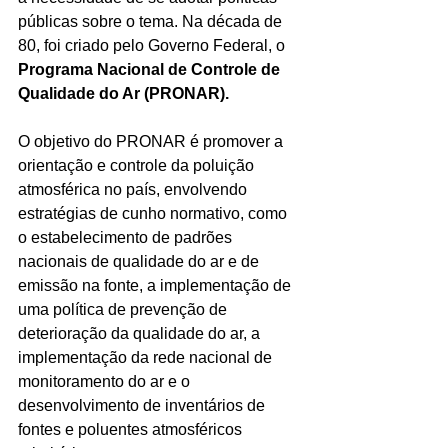
públicas sobre o tema. Na década de 
80, foi criado pelo Governo Federal, o 
Programa Nacional de Controle de 
Qualidade do Ar (PRONAR).
O objetivo do PRONAR é promover a 
orientação e controle da poluição 
atmosférica no país, envolvendo 
estratégias de cunho normativo, como 
o estabelecimento de padrões 
nacionais de qualidade do ar e de 
emissão na fonte, a implementação de 
uma política de prevenção de 
deterioração da qualidade do ar, a 
implementação da rede nacional de 
monitoramento do ar e o 
desenvolvimento de inventários de 
fontes e poluentes atmosféricos 