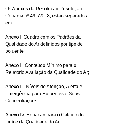
Os Anexos da Resolução Resolução 
Conama nº 491/2018, estão separados 
em:
Anexo I: Quadro com os Padrões da 
Qualidade do Ar definidos por tipo de 
poluente;
Anexo II: Conteúdo Mínimo para o 
Relatório Avaliação da Qualidade do Ar;
Anexo III: Níveis de Atenção, Alerta e 
Emergência para Poluentes e Suas 
Concentrações;
Anexo IV: Equação para o Cálculo do 
Índice da Qualidade do Ar.