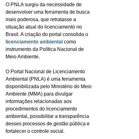
O PNLA surgiu da necessidade de 
desenvolver uma ferramenta de busca 
mais poderosa, que retratasse a 
situação atual do licenciamento no 
Brasil. A criação do portal consolida o 
licenciamento ambiental
 como 
instrumento da Política Nacional de 
Meio Ambiente.
O Portal Nacional de Licenciamento 
Ambiental (PNLA) é uma ferramenta 
disponibilizada pelo Ministério do Meio 
Ambiente (MMA) para divulgar 
informações relacionadas aos 
procedimentos do licenciamento 
ambiental, possibilitar a transparência 
desses processos de gestão pública e 
fortalecer o controle social.