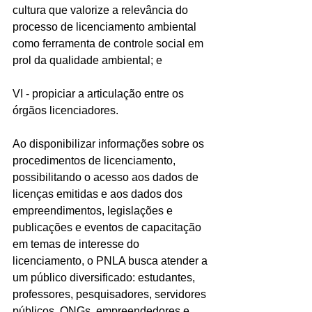
cultura que valorize a relevância do 
processo de licenciamento ambiental 
como ferramenta de controle social em 
prol da qualidade ambiental; e
VI - propiciar a articulação entre os 
órgãos licenciadores.
Ao disponibilizar informações sobre os 
procedimentos de licenciamento, 
possibilitando o acesso aos dados de 
licenças emitidas e aos dados dos 
empreendimentos, legislações e 
publicações e eventos de capacitação 
em temas de interesse do 
licenciamento, o PNLA busca atender a 
um público diversificado: estudantes, 
professores, pesquisadores, servidores 
públicos, ONGs, empreendedores e 