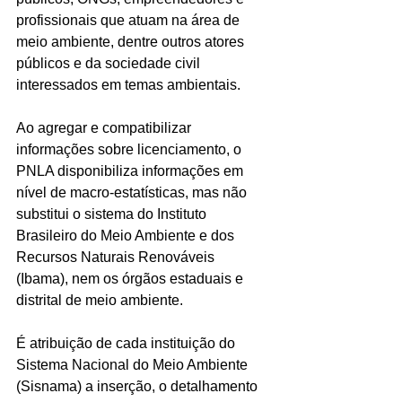
profissionais que atuam na área de 
meio ambiente, dentre outros atores 
públicos e da sociedade civil 
interessados em temas ambientais.
Ao agregar e compatibilizar 
informações sobre licenciamento, o 
PNLA disponibiliza informações em 
nível de macro-estatísticas, mas não 
substitui o sistema do Instituto 
Brasileiro do Meio Ambiente e dos 
Recursos Naturais Renováveis 
(Ibama), nem os órgãos estaduais e 
distrital de meio ambiente.
É atribuição de cada instituição do 
Sistema Nacional do Meio Ambiente 
(Sisnama) a inserção, o detalhamento 