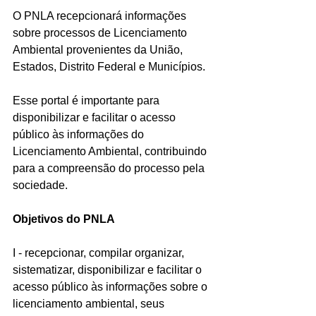
O PNLA recepcionará informações 
sobre processos de Licenciamento 
Ambiental provenientes da União, 
Estados, Distrito Federal e Municípios.
Esse portal é importante para 
disponibilizar e facilitar o acesso 
público às informações do 
Licenciamento Ambiental, contribuindo 
para a compreensão do processo pela 
sociedade.
Objetivos do PNLA
I - recepcionar, compilar organizar, 
sistematizar, disponibilizar e facilitar o 
acesso público às informações sobre o 
licenciamento ambiental, seus 