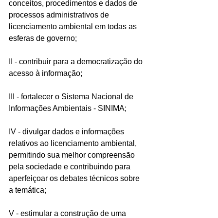
conceitos, procedimentos e dados de 
processos administrativos de 
licenciamento ambiental em todas as 
esferas de governo;
II - contribuir para a democratização do 
acesso à informação;
III - fortalecer o Sistema Nacional de 
Informações Ambientais - SINIMA;
IV - divulgar dados e informações 
relativos ao licenciamento ambiental, 
permitindo sua melhor compreensão 
pela sociedade e contribuindo para 
aperfeiçoar os debates técnicos sobre 
a temática;
V - estimular a construção de uma 