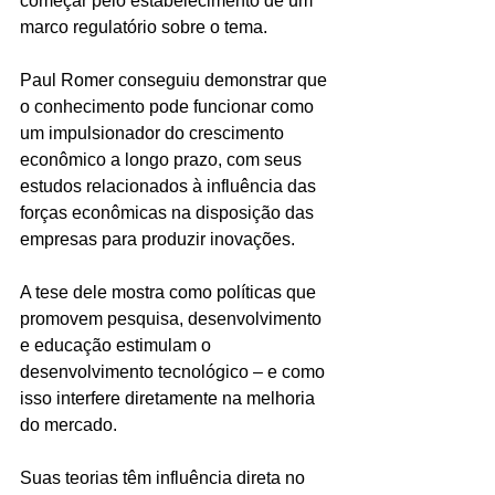
começar pelo estabelecimento de um 
marco regulatório sobre o tema.
Paul Romer conseguiu demonstrar que 
o conhecimento pode funcionar como 
um impulsionador do crescimento 
econômico a longo prazo, com seus 
estudos relacionados à influência das 
forças econômicas na disposição das 
empresas para produzir inovações.
A tese dele mostra como políticas que 
promovem pesquisa, desenvolvimento 
e educação estimulam o 
desenvolvimento tecnológico – e como 
isso interfere diretamente na melhoria 
do mercado.
Suas teorias têm influência direta no 