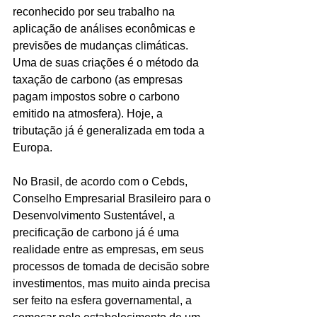
reconhecido por seu trabalho na 
aplicação de análises econômicas e 
previsões de mudanças climáticas.
Uma de suas criações é o método da 
taxação de carbono (as empresas 
pagam impostos sobre o carbono 
emitido na atmosfera). Hoje, a 
tributação já é generalizada em toda a 
Europa.
No Brasil, de acordo com o Cebds, 
Conselho Empresarial Brasileiro para o 
Desenvolvimento Sustentável, a 
precificação de carbono já é uma 
realidade entre as empresas, em seus 
processos de tomada de decisão sobre 
investimentos, mas muito ainda precisa 
ser feito na esfera governamental, a 