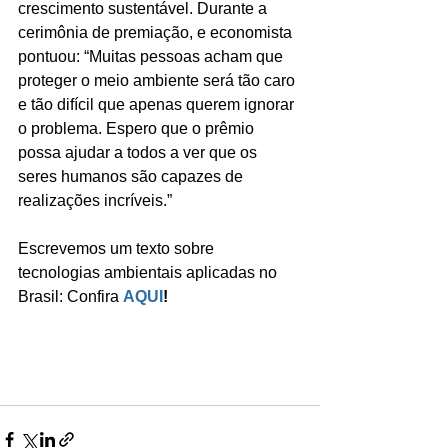
crescimento sustentável. Durante a 
cerimônia de premiação, e economista 
pontuou: “Muitas pessoas acham que 
proteger o meio ambiente será tão caro 
e tão difícil que apenas querem ignorar 
o problema. Espero que o prêmio 
possa ajudar a todos a ver que os 
seres humanos são capazes de 
realizações incríveis.”
Escrevemos um texto sobre 
tecnologias ambientais aplicadas no 
Brasil: Confira 
AQUI
!