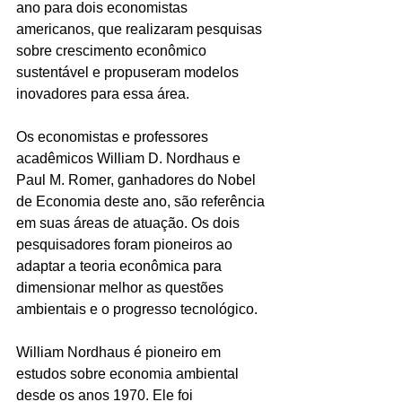
ano para dois economistas 
americanos, que realizaram pesquisas 
sobre crescimento econômico 
sustentável e propuseram modelos 
inovadores para essa área.  
Os economistas e professores 
acadêmicos William D. Nordhaus e 
Paul M. Romer, ganhadores do Nobel 
de Economia deste ano, são referência 
em suas áreas de atuação. Os dois 
pesquisadores foram pioneiros ao 
adaptar a teoria econômica para 
dimensionar melhor as questões 
ambientais e o progresso tecnológico.
William Nordhaus é pioneiro em 
estudos sobre economia ambiental 
desde os anos 1970. Ele foi 