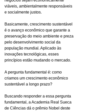
negócios sejam economicamente 
viáveis, ambientalmente responsáveis 
e socialmente justos.
Basicamente, crescimento sustentável 
é o avanço econômico que garante a 
preservação do meio ambiente e preza 
pelo desenvolvimento social da 
população mundial. Aplicado às 
inovações tecnológicas, esses 
princípios estão mudando o mercado.
A pergunta fundamental é: como 
criamos um crescimento econômico 
sustentável a longo prazo?
Buscando responder a essa pergunta 
fundamental, a Academia Real Sueca 
de Ciências dá o prêmio Nobel deste 