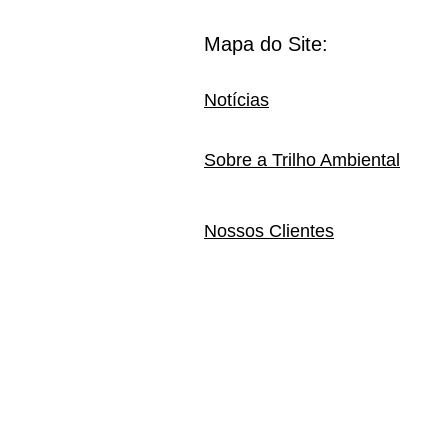
Mapa do Site:
Notícias
Sobre a Trilho Ambiental
Nossos Clientes