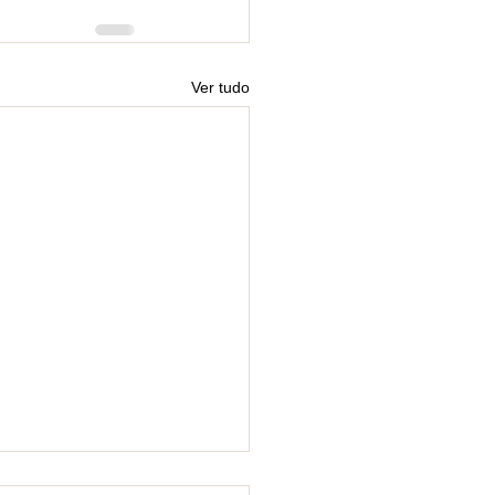
Ver tudo