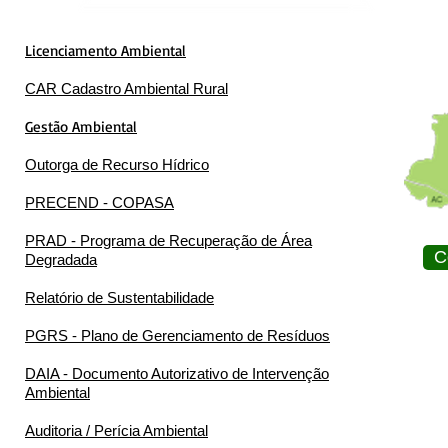
Licenciamento Ambiental
CAR Cadastro Ambiental Rural
Gestão Ambiental
Outorga de Recurso Hídrico
PRECEND - COPASA
PRAD - Programa de Recuperação de Área
C
Degradada
Relatório de Sustentabilidade
PGRS - Plano de Gerenciamento de Resíduos
DAIA - Documento Autorizativo de Intervenção
Ambiental
Auditoria / Perícia Ambiental