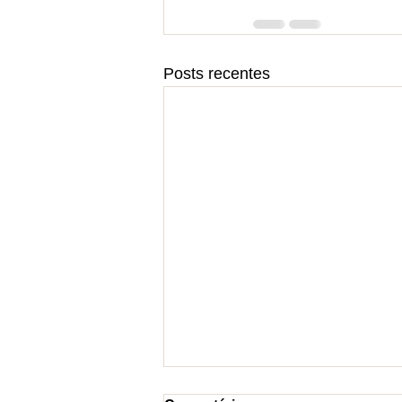
Posts recentes