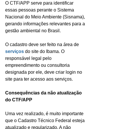
O CTF/APP serve para identificar 
essas pessoas perante o Sistema 
Nacional do Meio Ambiente (Sisnama), 
gerando informações relevantes para a 
gestão ambiental no Brasil.
O cadastro deve ser feito na área de 
serviços
 do site do Ibama. O 
responsável legal pelo 
empreendimento ou consultoria 
designada por ele, deve criar login no 
site para ter acesso aos serviços.
Consequências da não atualização 
do CTF/APP
Uma vez realizado, é muito importante 
que o Cadastro Técnico Federal esteja 
atualizado e regularizado. A não 