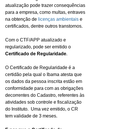
atualização pode trazer consequências 
para a empresa, como multas, entraves 
na obtenção de 
licenças ambientais
 e 
certificados, dentre outros transtornos.
Com o CTF/APP atualizado e 
regularizado, pode ser emitido o 
Certificado de Regularidade
.
O Certificado de Regularidade é a 
certidão pela qual o Ibama atesta que 
os dados da pessoa inscrita estão em 
conformidade para com as obrigações 
decorrentes do Cadastro, referentes às 
atividades sob controle e fiscalização 
do Instituto.  Uma vez emitido, o CR 
tem validade de 3 meses.