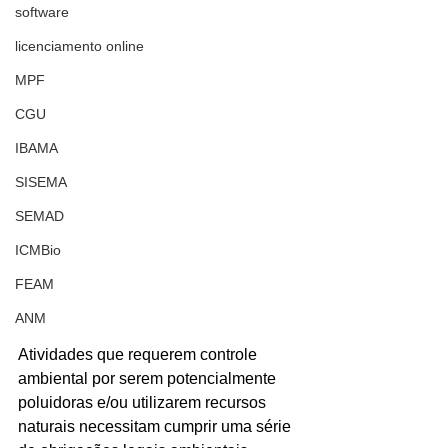
software
licenciamento online
MPF
CGU
IBAMA
SISEMA
SEMAD
ICMBio
FEAM
ANM
Atividades que requerem controle 
ambiental por serem potencialmente 
poluidoras e/ou utilizarem recursos 
naturais necessitam cumprir uma série 