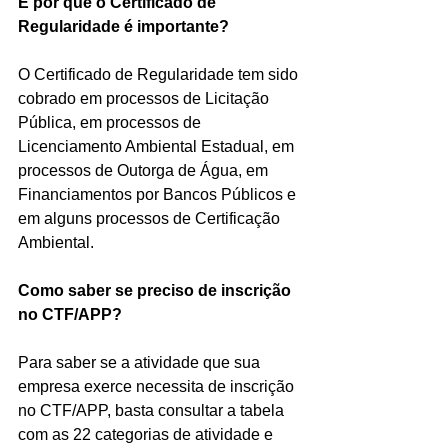
E por que o Certificado de 
Regularidade é importante?
O Certificado de Regularidade tem sido 
cobrado em processos de Licitação 
Pública, em processos de 
Licenciamento Ambiental Estadual, em 
processos de Outorga de Água, em 
Financiamentos por Bancos Públicos e 
em alguns processos de Certificação 
Ambiental.
Como saber se preciso de inscrição 
no CTF/APP?
Para saber se a atividade que sua 
empresa exerce necessita de inscrição 
no CTF/APP, basta consultar a tabela 
com as 22 categorias de atividade e 