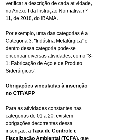
verificar a descrição de cada atividade, 
no Anexo I da Instrução Normativa nº 
11, de 2018, do IBAMA.
Por exemplo, uma das categorias é a 
Categoria 3: “Indústria Metalúrgica” e 
dentro dessa categoria pode-se 
encontrar diversas atividades, como “3-
1: Fabricação de Aço e de Produto 
Siderúrgicos”.  
Obrigações vinculadas à inscrição 
no CTF/APP
Para as atividades constantes nas 
categorias de 01 a 20, existem 
obrigações decorrentes dessa 
inscrição: a 
Taxa de Controle e 
Fiscalização Ambiental (TCFA)
, que 