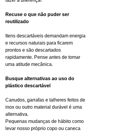
fazer a diferença!
Recuse o que não puder ser 
reutilizado
Itens descartáveis demandam energia 
e recursos naturais para ficarem 
prontos e são descartados 
rapidamente. Pense antes de tomar 
uma atitude mecânica.
Busque alternativas ao uso do 
plástico descartável
Canudos, garrafas e talheres feitos de 
inox ou outro material durável é uma 
alternativa.
Pequenas mudanças de hábito como 
levar nosso próprio copo ou caneca 