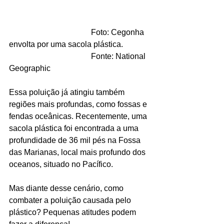
                                         Foto: Cegonha 
envolta por uma sacola plástica.
                                         Fonte: National 
Geographic 
Essa poluição já atingiu também 
regiões mais profundas, como fossas e 
fendas oceânicas. Recentemente, uma 
sacola plástica foi encontrada a uma 
profundidade de 36 mil pés na Fossa 
das Marianas, local mais profundo dos 
oceanos, situado no Pacífico. 
Mas diante desse cenário, como 
combater a poluição causada pelo 
plástico? Pequenas atitudes podem 