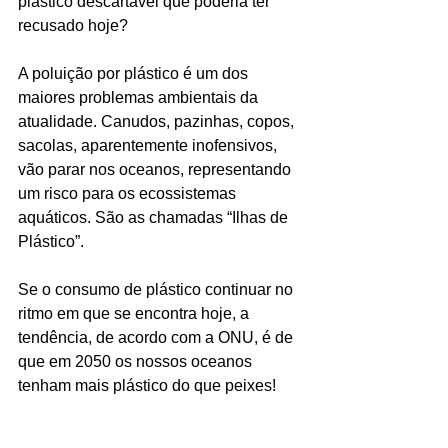
plástico descartável que poderia ter 
recusado hoje?
A poluição por plástico é um dos 
maiores problemas ambientais da 
atualidade. Canudos, pazinhas, copos, 
sacolas, aparentemente inofensivos, 
vão parar nos oceanos, representando 
um risco para os ecossistemas 
aquáticos. São as chamadas “Ilhas de 
Plástico”.
Se o consumo de plástico continuar no 
ritmo em que se encontra hoje, a 
tendência, de acordo com a ONU, é de 
que em 2050 os nossos oceanos 
tenham mais plástico do que peixes!  