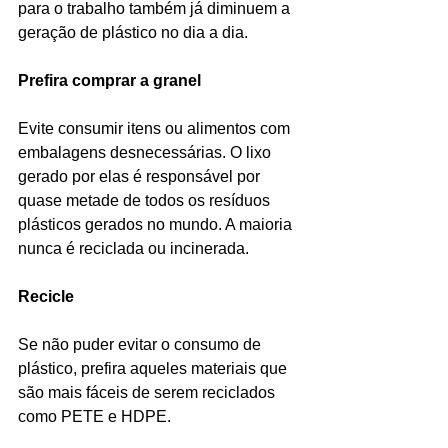
para o trabalho também já diminuem a 
geração de plástico no dia a dia.
Prefira comprar a granel
Evite consumir itens ou alimentos com 
embalagens desnecessárias. O lixo 
gerado por elas é responsável por 
quase metade de todos os resíduos 
plásticos gerados no mundo. A maioria 
nunca é reciclada ou incinerada.
Recicle
Se não puder evitar o consumo de 
plástico, prefira aqueles materiais que 
são mais fáceis de serem reciclados 
como PETE e HDPE.