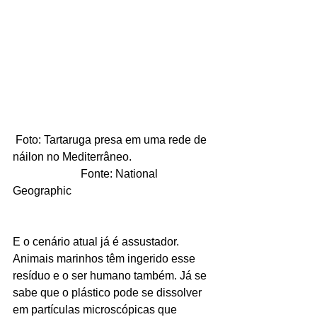
 Foto: Tartaruga presa em uma rede de 
náilon no Mediterrâneo. 
                        Fonte: National 
Geographic 
E o cenário atual já é assustador. 
Animais marinhos têm ingerido esse 
resíduo e o ser humano também. Já se 
sabe que o plástico pode se dissolver 
em partículas microscópicas que 