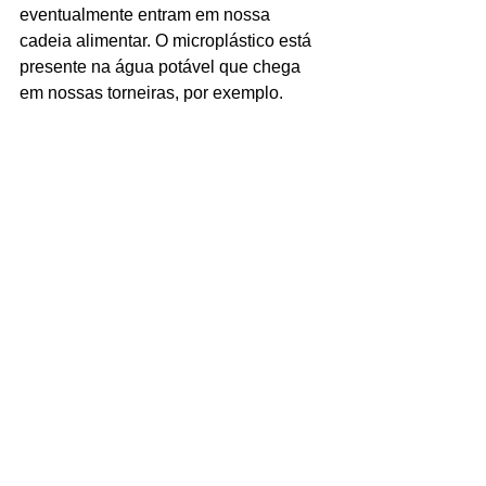
eventualmente entram em nossa 
cadeia alimentar. O microplástico está 
presente na água potável que chega 
em nossas torneiras, por exemplo. 