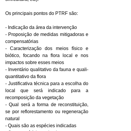
Os principais pontos do PTRF são:
- Indicação da área da intervenção
- Proposição de medidas mitigadoras e 
compensatórias
- Caracterização dos meios físico e 
biótico, focando na flora local e nos 
impactos sobre esses meios
- Inventário qualitativo da fauna e quali-
quantitativo da flora
- Justificativa técnica para a escolha do 
local que será indicado para a 
recomposição da vegetação
- Qual será a forma de reconstituição, 
se por reflorestamento ou regeneração 
natural
- Quais são as espécies indicadas