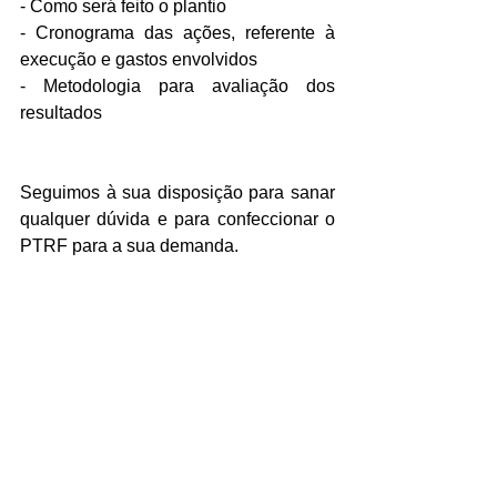
- Como será feito o plantio
- Cronograma das ações, referente à 
execução e gastos envolvidos
- Metodologia para avaliação dos 
resultados
Seguimos à sua disposição para sanar 
qualquer dúvida e para confeccionar o 
PTRF para a sua demanda.
Ver tudo
Posts recentes