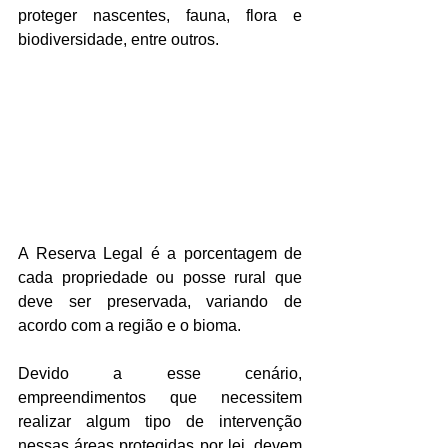
proteger nascentes, fauna, flora e 
biodiversidade, entre outros. 
A Reserva Legal é a porcentagem de 
cada propriedade ou posse rural que 
deve ser preservada, variando de 
acordo com a região e o bioma.
Devido a esse cenário, 
empreendimentos que necessitem 
realizar algum tipo de intervenção 
nessas áreas protegidas por lei, devem 