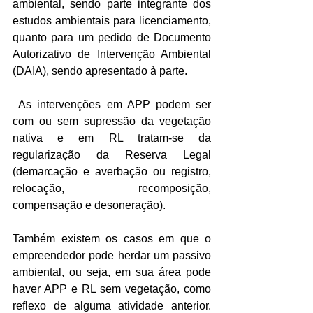
ambiental, sendo parte integrante dos 
estudos ambientais para licenciamento, 
quanto para um pedido de Documento 
Autorizativo de Intervenção Ambiental 
(DAIA), sendo apresentado à parte.
 As intervenções em APP podem ser 
com ou sem supressão da vegetação 
nativa e em RL tratam-se da 
regularização da Reserva Legal 
(demarcação e averbação ou registro, 
relocação, recomposição, 
compensação e desoneração).
Também existem os casos em que o 
empreendedor pode herdar um passivo 
ambiental, ou seja, em sua área pode 
haver APP e RL sem vegetação, como 
reflexo de alguma atividade anterior. 