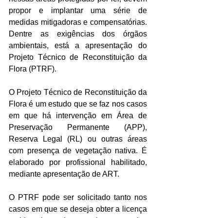
propor e implantar uma série de 
medidas mitigadoras e compensatórias. 
Dentre as exigências dos órgãos 
ambientais, está a apresentação do 
Projeto Técnico de Reconstituição da 
Flora (PTRF).
O Projeto Técnico de Reconstituição da 
Flora é um estudo que se faz nos casos 
em que há intervenção em Área de 
Preservação Permanente (APP), 
Reserva Legal (RL) ou outras áreas 
com presença de vegetação nativa. É 
elaborado por profissional habilitado, 
mediante apresentação de ART.
O PTRF pode ser solicitado tanto nos 
casos em que se deseja obter a licença 