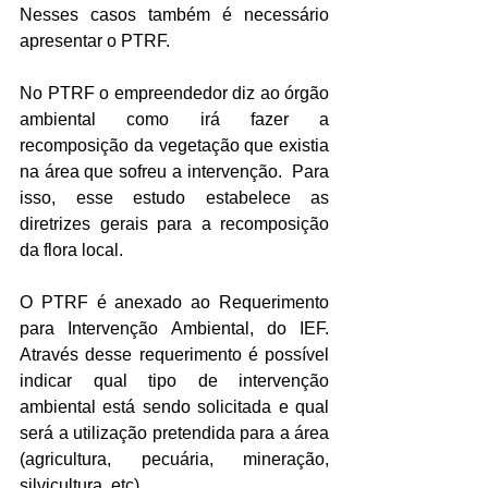
Nesses casos também é necessário 
apresentar o PTRF.
No PTRF o empreendedor diz ao órgão 
ambiental como irá fazer a 
recomposição da vegetação que existia 
na área que sofreu a intervenção.  Para 
isso, esse estudo estabelece as 
diretrizes gerais para a recomposição 
da flora local.
O PTRF é anexado ao Requerimento 
para Intervenção Ambiental, do IEF. 
Através desse requerimento é possível 
indicar qual tipo de intervenção 
ambiental está sendo solicitada e qual 
será a utilização pretendida para a área 
(agricultura, pecuária, mineração, 
silvicultura, etc).