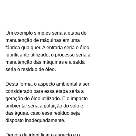
Um exemplo simples seria a etapa de 
manutenção de máquinas em uma 
fábrica qualquer. A entrada seria o óleo 
lubrificante utilizado, o processo seria a 
manutenção das máquinas e a saída 
seria o resíduo de óleo.
Desta forma, o aspecto ambiental a ser 
considerado para essa etapa seria a 
geração do óleo utilizado. E o impacto 
ambiental seria a poluição do solo e 
das águas, caso esse resíduo seja 
disposto inadequadamente.
Depois de identificar o aspecto e o 