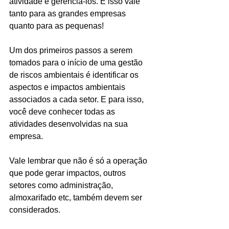
atividade e gerenciá-los. E isso vale 
tanto para as grandes empresas 
quanto para as pequenas!
Um dos primeiros passos a serem 
tomados para o início de uma gestão 
de riscos ambientais é identificar os 
aspectos e impactos ambientais 
associados a cada setor. E para isso, 
você deve conhecer todas as 
atividades desenvolvidas na sua 
empresa.
Vale lembrar que não é só a operação 
que pode gerar impactos, outros 
setores como administração, 
almoxarifado etc, também devem ser 
considerados.