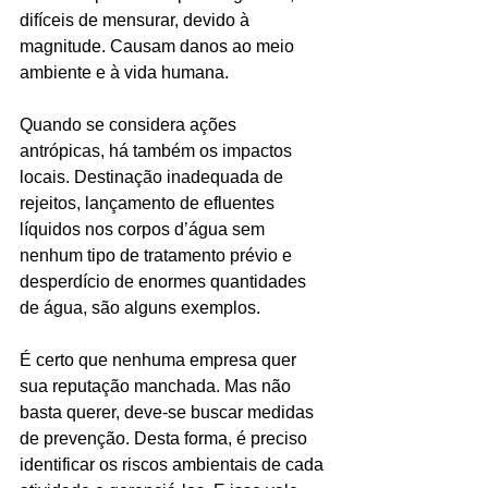
difíceis de mensurar, devido à 
magnitude. Causam danos ao meio 
ambiente e à vida humana.
Quando se considera ações 
antrópicas, há também os impactos 
locais. Destinação inadequada de 
rejeitos, lançamento de efluentes 
líquidos nos corpos d’água sem 
nenhum tipo de tratamento prévio e 
desperdício de enormes quantidades 
de água, são alguns exemplos.
É certo que nenhuma empresa quer 
sua reputação manchada. Mas não 
basta querer, deve-se buscar medidas 
de prevenção. Desta forma, é preciso 
identificar os riscos ambientais de cada 