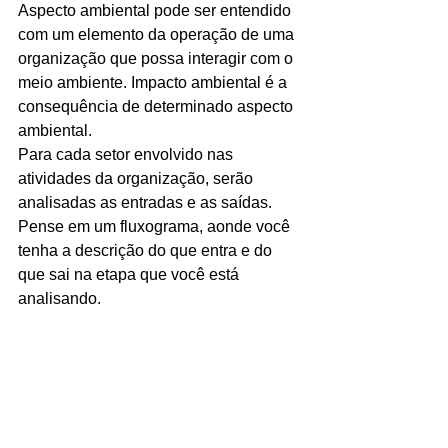
Aspecto ambiental pode ser entendido 
com um elemento da operação de uma 
organização que possa interagir com o 
meio ambiente. Impacto ambiental é a 
consequência de determinado aspecto 
ambiental.
Para cada setor envolvido nas 
atividades da organização, serão 
analisadas as entradas e as saídas. 
Pense em um fluxograma, aonde você 
tenha a descrição do que entra e do 
que sai na etapa que você está 
analisando.