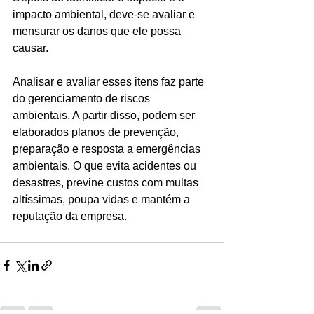
impacto ambiental, deve-se avaliar e 
mensurar os danos que ele possa 
causar.
Analisar e avaliar esses itens faz parte 
do gerenciamento de riscos 
ambientais. A partir disso, podem ser 
elaborados planos de prevenção, 
preparação e resposta a emergências 
ambientais. O que evita acidentes ou 
desastres, previne custos com multas 
altíssimas, poupa vidas e mantém a 
reputação da empresa.