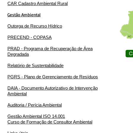
CAR Cadastro Ambiental Rural
Gestão Ambiental
Outorga de Recurso Hídrico
PRECEND - COPASA
PRAD - Programa de Recuperação de Área
C
Degradada
Relatório de Sustentabilidade
PGRS - Plano de Gerenciamento de Resíduos
DAIA - Documento Autorizativo de Intervenção
Ambiental
Auditoria / Perícia Ambiental
Gestão Ambiental ISO 14.001
Curso de Formação de Consultor Ambiental