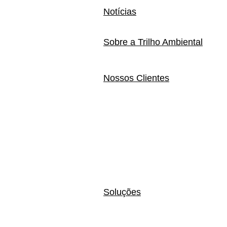
Notícias
Sobre a Trilho Ambiental
Nossos Clientes
Soluções