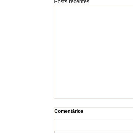
Posts recentes
Comentários