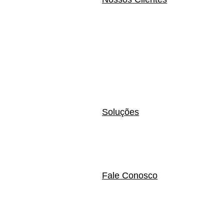
Soluções
Fale Conosco