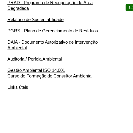
PRAD - Programa de Recuperação de Área
C
Degradada
Relatório de Sustentabilidade
PGRS - Plano de Gerenciamento de Resíduos
DAIA - Documento Autorizativo de Intervenção
Ambiental
Auditoria / Perícia Ambiental
Gestão Ambiental ISO 14.001
Curso de Formação de Consultor Ambiental
Links úteis