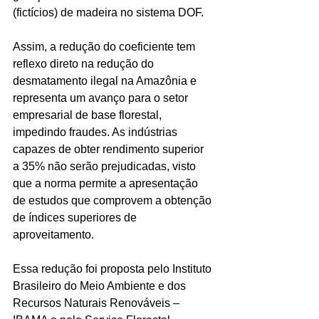
(fictícios) de madeira no sistema DOF.
Assim, a redução do coeficiente tem 
reflexo direto na redução do 
desmatamento ilegal na Amazônia e 
representa um avanço para o setor 
empresarial de base florestal, 
impedindo fraudes. As indústrias 
capazes de obter rendimento superior 
a 35% não serão prejudicadas, visto 
que a norma permite a apresentação 
de estudos que comprovem a obtenção 
de índices superiores de 
aproveitamento.
Essa redução foi proposta pelo Instituto 
Brasileiro do Meio Ambiente e dos 
Recursos Naturais Renováveis – 