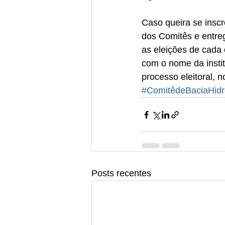
Caso queira se inscr
dos Comitês e entre
as eleições de cada
com o nome da instit
processo eleitoral, 
#ComitêdeBaciaHidr
Posts recentes