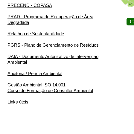
PRECEND - COPASA
PRAD - Programa de Recuperação de Área
C
Degradada
Relatório de Sustentabilidade
PGRS - Plano de Gerenciamento de Resíduos
DAIA - Documento Autorizativo de Intervenção
Ambiental
Auditoria / Perícia Ambiental
Gestão Ambiental ISO 14.001
Curso de Formação de Consultor Ambiental
Links úteis