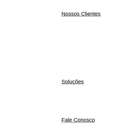
Nossos Clientes
Soluções
Fale Conosco