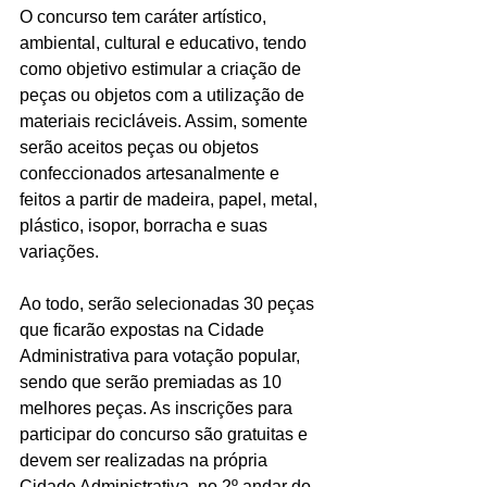
O concurso tem caráter artístico, 
ambiental, cultural e educativo, tendo 
como objetivo estimular a criação de 
peças ou objetos com a utilização de 
materiais recicláveis. Assim, somente 
serão aceitos peças ou objetos 
confeccionados artesanalmente e 
feitos a partir de madeira, papel, metal, 
plástico, isopor, borracha e suas 
variações.
Ao todo, serão selecionadas 30 peças 
que ficarão expostas na Cidade 
Administrativa para votação popular, 
sendo que serão premiadas as 10 
melhores peças. As inscrições para 
participar do concurso são gratuitas e 
devem ser realizadas na própria 
Cidade Administrativa, no 2º andar do 