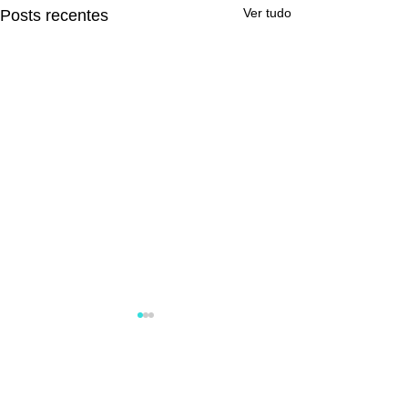
Ver tudo
Posts recentes
Comentários