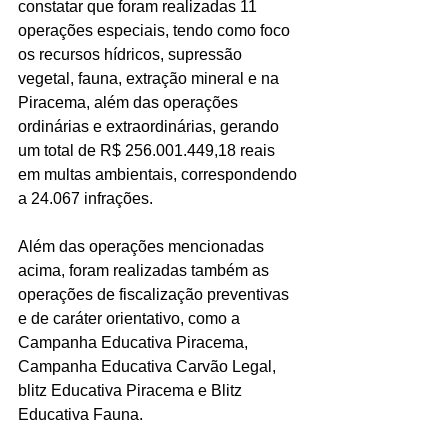
constatar que foram realizadas 11 
operações especiais, tendo como foco 
os recursos hídricos, supressão 
vegetal, fauna, extração mineral e na 
Piracema, além das operações 
ordinárias e extraordinárias, gerando 
um total de R$ 256.001.449,18 reais 
em multas ambientais, correspondendo 
a 24.067 infrações.
Além das operações mencionadas 
acima, foram realizadas também as 
operações de fiscalização preventivas 
e de caráter orientativo, como a 
Campanha Educativa Piracema, 
Campanha Educativa Carvão Legal, 
blitz Educativa Piracema e Blitz 
Educativa Fauna.