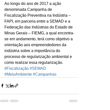
Ao longo do ano de 2017 a ação 
denominada Campanha de 
Fiscalização Preventiva na Indústria – 
FAPI, em parceria entre a SEMAD e a 
Federação das Indústrias do Estado de 
Minas Gerais – FIEMG, a qual encontra-
se em andamento, terá como objetivo a 
orientação aos empreendedores da 
indústria sobre a importância do 
processo de regularização ambiental e 
como realizar essa regularização.
#Fiscalização
#SEMAD
#MeioAmbiente
#Campanhas