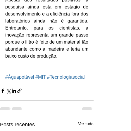
pesquisa ainda está em estágio de 
desenvolvimento e a eficiência fora dos 
laboratórios ainda não é garantida. 
Entretanto, para os cientistas, a 
inovação representa um grande passo 
porque o filtro é feito de um material tão 
abundante como a madeira e teria um 
baixo custo de produção.
#Águapotável
#MIT
#Tecnologiasocial
Ver tudo
Posts recentes