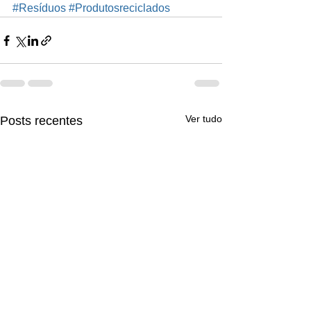
#Resíduos
#Produtosreciclados
Ver tudo
Posts recentes