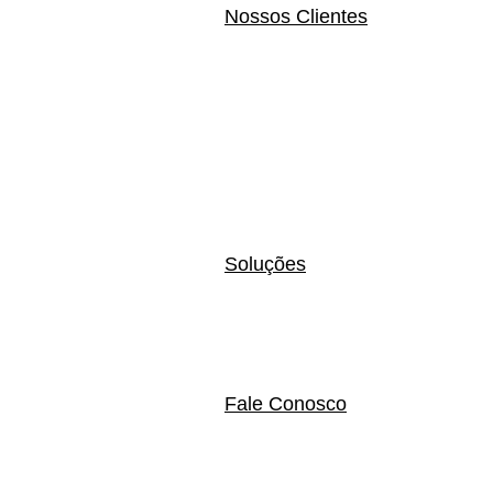
Nossos Clientes
Soluções
Fale Conosco