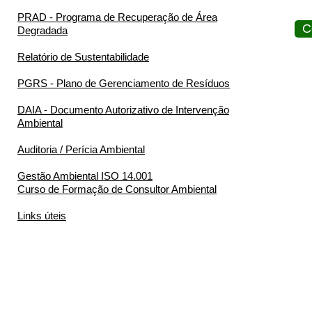
PRAD - Programa de Recuperação de Área
C
Degradada
Relatório de Sustentabilidade
PGRS - Plano de Gerenciamento de Resíduos
DAIA - Documento Autorizativo de Intervenção
Ambiental
Auditoria / Perícia Ambiental
Gestão Ambiental ISO 14.001
Curso de Formação de Consultor Ambiental
Links úteis