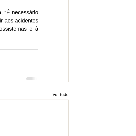
 “É necessário 
r aos acidentes 
ossistemas e à 
Ver tudo