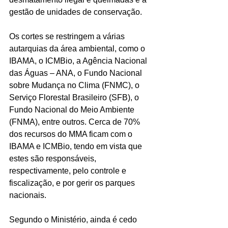
gestão de unidades de conservação.
Os cortes se restringem a várias 
autarquias da área ambiental, como o 
IBAMA, o ICMBio, a Agência Nacional 
das Águas – ANA, o Fundo Nacional 
sobre Mudança no Clima (FNMC), o 
Serviço Florestal Brasileiro (SFB), o 
Fundo Nacional do Meio Ambiente 
(FNMA), entre outros. Cerca de 70% 
dos recursos do MMA ficam com o 
IBAMA e ICMBio, tendo em vista que 
estes são responsáveis, 
respectivamente, pelo controle e 
fiscalização, e por gerir os parques 
nacionais.
Segundo o Ministério, ainda é cedo 