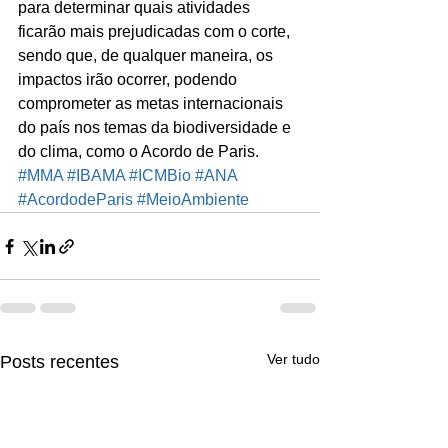
para determinar quais atividades 
ficarão mais prejudicadas com o corte, 
sendo que, de qualquer maneira, os 
impactos irão ocorrer, podendo 
comprometer as metas internacionais 
do país nos temas da biodiversidade e 
do clima, como o Acordo de Paris.
#MMA
#IBAMA
#ICMBio
#ANA
#AcordodeParis
#MeioAmbiente
Ver tudo
Posts recentes