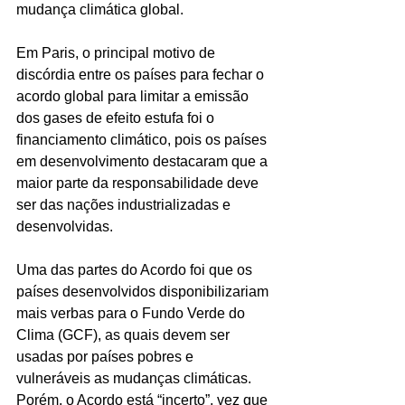
mudança climática global.
Em Paris, o principal motivo de 
discórdia entre os países para fechar o 
acordo global para limitar a emissão 
dos gases de efeito estufa foi o 
financiamento climático, pois os países 
em desenvolvimento destacaram que a 
maior parte da responsabilidade deve 
ser das nações industrializadas e 
desenvolvidas.
Uma das partes do Acordo foi que os 
países desenvolvidos disponibilizariam 
mais verbas para o Fundo Verde do 
Clima (GCF), as quais devem ser 
usadas por países pobres e 
vulneráveis as mudanças climáticas. 
Porém, o Acordo está “incerto”, vez que 