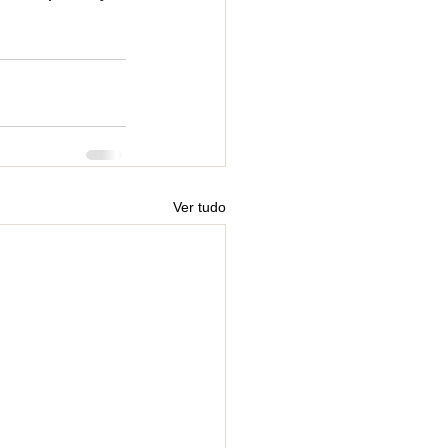
Ver tudo