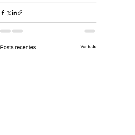
Ver tudo
Posts recentes