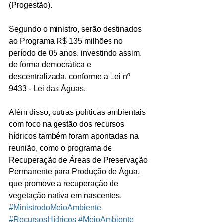
(Progestão).
Segundo o ministro, serão destinados 
ao Programa R$ 135 milhões no 
período de 05 anos, investindo assim, 
de forma democrática e 
descentralizada, conforme a Lei nº 
9433 - Lei das Águas.
Além disso, outras políticas ambientais 
com foco na gestão dos recursos 
hídricos também foram apontadas na 
reunião, como o programa de 
Recuperação de Áreas de Preservação 
Permanente para Produção de Água, 
que promove a recuperação de 
vegetação nativa em nascentes.
#MinistrodoMeioAmbiente
#RecursosHídricos
#MeioAmbiente