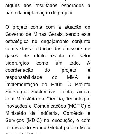
alguns dos resultados esperados a 
partir da implantação do projeto.
O projeto conta com a atuação do 
Governo de Minas Gerais, sendo esta 
estratégica no engajamento conjunto 
com vistas à redução das emissões de 
gases de efeito estufa do setor 
siderúrgico como um todo. A 
coordenação do projeto é 
responsabilidade do MMA e 
implementação do Pnud. O Projeto 
Siderurgia Sustentável conta, ainda, 
com Ministério da Ciência, Tecnologia, 
Inovações e Comunicações (MCTIC) e 
Ministério da Indústria, Comércio e 
Serviços (MDIC) na execução, e com 
recursos do Fundo Global para o Meio 