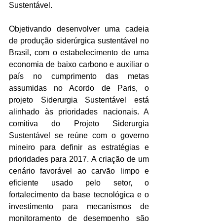
Sustentável.
Objetivando desenvolver uma cadeia 
de produção siderúrgica sustentável no 
Brasil, com o estabelecimento de uma 
economia de baixo carbono e auxiliar o 
país no cumprimento das metas 
assumidas no Acordo de Paris, o 
projeto Siderurgia Sustentável está 
alinhado às prioridades nacionais. A 
comitiva do Projeto Siderurgia 
Sustentável se reúne com o governo 
mineiro para definir as estratégias e 
prioridades para 2017. A criação de um 
cenário favorável ao carvão limpo e 
eficiente usado pelo setor, o 
fortalecimento da base tecnológica e o 
investimento para mecanismos de 
monitoramento de desempenho são 