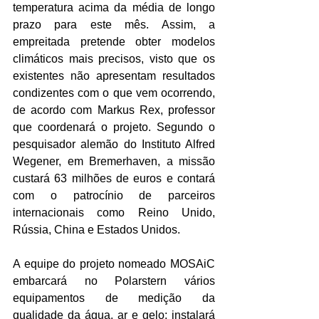
temperatura acima da média de longo 
prazo para este mês. Assim, a 
empreitada pretende obter modelos 
climáticos mais precisos, visto que os 
existentes não apresentam resultados 
condizentes com o que vem ocorrendo, 
de acordo com Markus Rex, professor 
que coordenará o projeto. Segundo o 
pesquisador alemão do Instituto Alfred 
Wegener, em Bremerhaven, a missão 
custará 63 milhões de euros e contará 
com o patrocínio de parceiros 
internacionais como Reino Unido, 
Rússia, China e Estados Unidos.
A equipe do projeto nomeado MOSAiC 
embarcará no Polarstern vários 
equipamentos de medição da 
qualidade da água, ar e gelo; instalará 