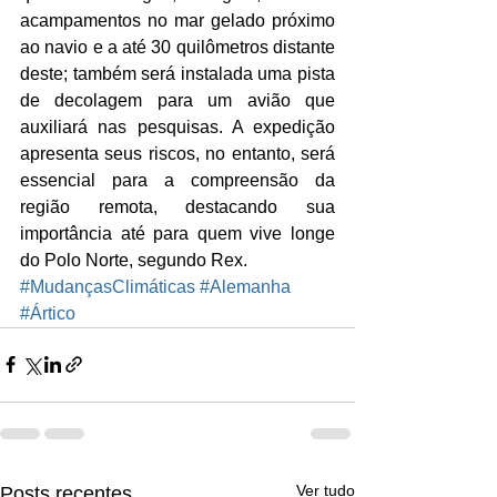
acampamentos no mar gelado próximo 
ao navio e a até 30 quilômetros distante 
deste; também será instalada uma pista 
de decolagem para um avião que 
auxiliará nas pesquisas. A expedição 
apresenta seus riscos, no entanto, será 
essencial para a compreensão da 
região remota, destacando sua 
importância até para quem vive longe 
do Polo Norte, segundo Rex.
#MudançasClimáticas
#Alemanha
#Ártico
Ver tudo
Posts recentes