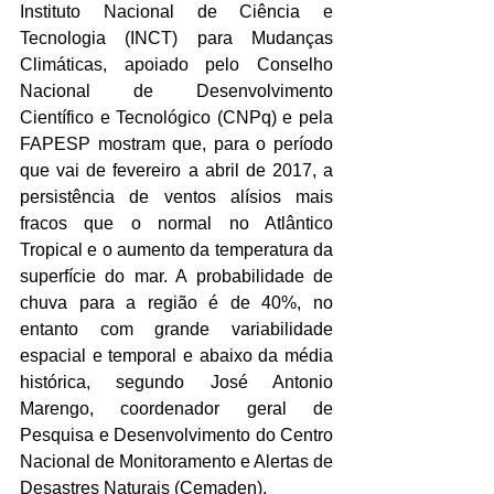
Instituto Nacional de Ciência e 
Tecnologia (INCT) para Mudanças 
Climáticas, apoiado pelo Conselho 
Nacional de Desenvolvimento 
Científico e Tecnológico (CNPq) e pela 
FAPESP mostram que, para o período 
que vai de fevereiro a abril de 2017, a 
persistência de ventos alísios mais 
fracos que o normal no Atlântico 
Tropical e o aumento da temperatura da 
superfície do mar. A probabilidade de 
chuva para a região é de 40%, no 
entanto com grande variabilidade 
espacial e temporal e abaixo da média 
histórica, segundo José Antonio 
Marengo, coordenador geral de 
Pesquisa e Desenvolvimento do Centro 
Nacional de Monitoramento e Alertas de 
Desastres Naturais (Cemaden).