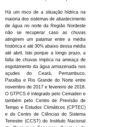
Há um risco de a situação hídrica na 
maioria dos sistemas de abastecimento 
de água no norte da Região Nordeste 
não se recuperar caso as chuvas 
atingirem um patamar entre a média 
histórica e até 30% abaixo dessa média 
até abril. Isto porque a longo prazo, a 
falta de chuvas implica na ameaça de 
esgotamento da água armazenada nos 
açudes do Ceará, Pernambuco, 
Paraíba e Rio Grande do Norte entre 
novembro de 2017 e fevereiro de 2018. 
O GTPCS é integrado pelo Cemaden e 
também pelo Centro de Previsão de 
Tempo e Estudos Climáticos (CPTEC) 
e do Centro de Ciências do Sistema 
Terrestre (CCST) do Instituto Nacional 