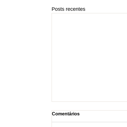
Posts recentes
Comentários