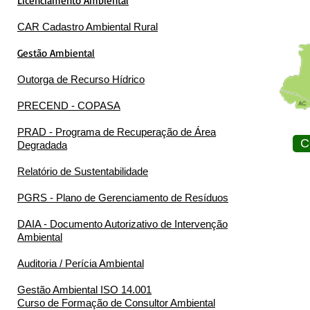
Licenciamento Ambiental
CAR Cadastro Ambiental Rural
Gestão Ambiental
Outorga de Recurso Hídrico
PRECEND - COPASA
PRAD - Programa de Recuperação de Área
C
Degradada
Relatório de Sustentabilidade
PGRS - Plano de Gerenciamento de Resíduos
DAIA - Documento Autorizativo de Intervenção
Ambiental
Auditoria / Perícia Ambiental
Gestão Ambiental ISO 14.001
Curso de Formação de Consultor Ambiental