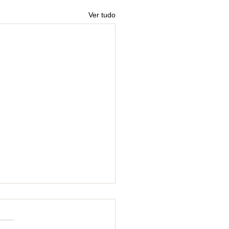
Ver tudo