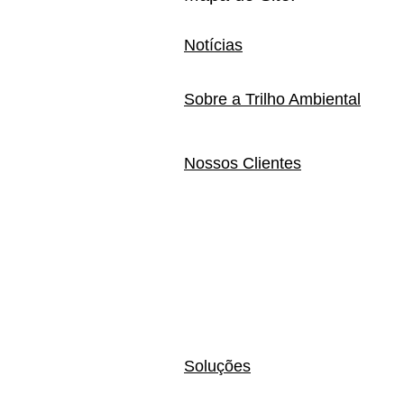
Notícias
Sobre a Trilho Ambiental
Nossos Clientes
Soluções