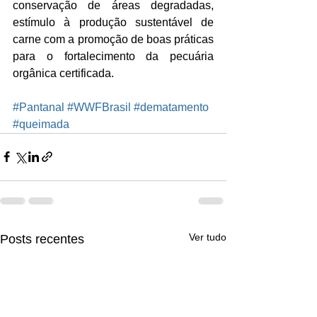
conservação de áreas degradadas, 
estímulo à produção sustentável de 
carne com a promoção de boas práticas 
para o fortalecimento da pecuária 
orgânica certificada.
#Pantanal
#WWFBrasil
#dematamento
#queimada
Ver tudo
Posts recentes