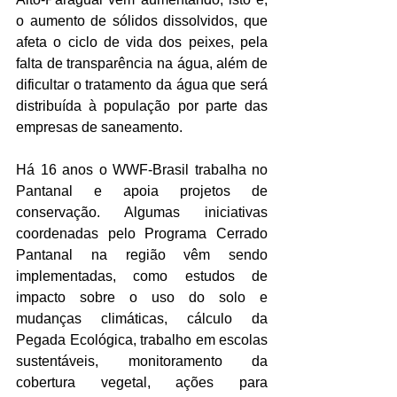
o aumento de sólidos dissolvidos, que 
afeta o ciclo de vida dos peixes, pela 
falta de transparência na água, além de 
dificultar o tratamento da água que será 
distribuída à população por parte das 
empresas de saneamento.
Há 16 anos o WWF-Brasil trabalha no 
Pantanal e apoia projetos de 
conservação. Algumas iniciativas 
coordenadas pelo Programa Cerrado 
Pantanal na região vêm sendo 
implementadas, como estudos de 
impacto sobre o uso do solo e 
mudanças climáticas, cálculo da 
Pegada Ecológica, trabalho em escolas 
sustentáveis, monitoramento da 
cobertura vegetal, ações para 