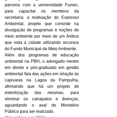
parceria com a universidade Fumec, 
para capacitar os membros da 
secretaria; a reativação do Expresso 
Ambiental, projeto que consiste na 
divulgação de programas e noções de 
meio ambiente por meio de um ônibus 
que roda a cidade utilizando recursos 
do Fundo Municipal de Meio Ambiente.
Além dos programas de educação 
ambiental na PBH, o advogado mestre 
em direito e pós-graduado em gestão 
ambiental fala das ações em relação às 
capivaras na Lagoa da Pampulha, 
afirmando que há um projeto de 
esterilização das mesmas, para 
eliminar os carrapatos e doenças, 
aguardando o aval do Ministério 
Público para ser realizado.