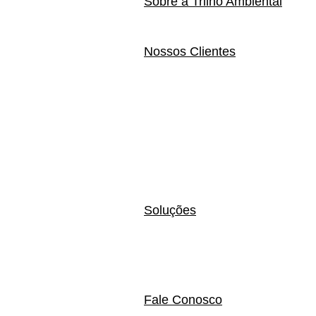
Sobre a Trilho Ambiental
Nossos Clientes
Soluções
Fale Conosco