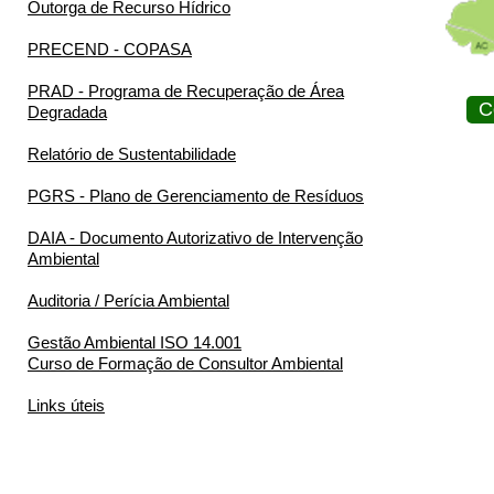
Outorga de Recurso Hídrico
PRECEND - COPASA
PRAD - Programa de Recuperação de Área
C
Degradada
Relatório de Sustentabilidade
PGRS - Plano de Gerenciamento de Resíduos
DAIA - Documento Autorizativo de Intervenção
Ambiental
Auditoria / Perícia Ambiental
Gestão Ambiental ISO 14.001
Curso de Formação de Consultor Ambiental
Links úteis