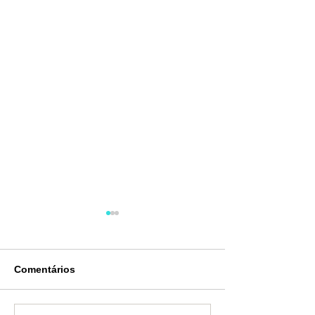
Comentários