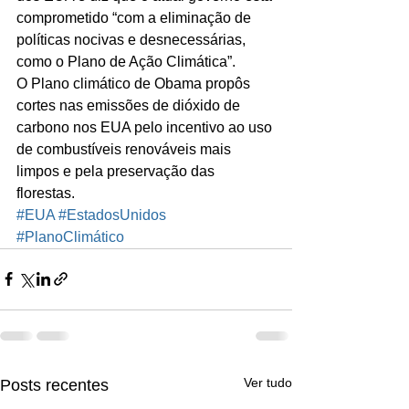
comprometido “com a eliminação de 
políticas nocivas e desnecessárias, 
como o Plano de Ação Climática”.
O Plano climático de Obama propôs 
cortes nas emissões de dióxido de 
carbono nos EUA pelo incentivo ao uso 
de combustíveis renováveis mais 
limpos e pela preservação das 
florestas.
#EUA
#EstadosUnidos
#PlanoClimático
Ver tudo
Posts recentes