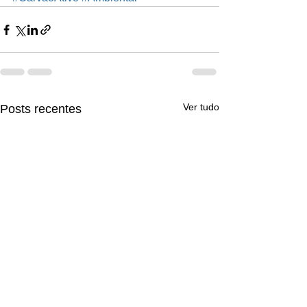
Ver tudo
Posts recentes