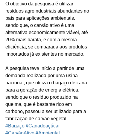
O objetivo da pesquisa é utilizar 
resíduos agroindustriais abundantes no 
país para aplicações ambientais, 
sendo que, o carvão ativo é uma 
alternativa economicamente viável, até 
20% mais barata, e com a mesma 
eficiência, se comparada aos produtos 
importados já existentes no mercado.
A pesquisa teve início a partir de uma 
demanda realizada por uma usina 
nacional, que utiliza o bagaço de cana 
para a geração de energia elétrica, 
sendo que o resíduo produzido na 
queima, que é bastante rico em 
carbono, passou a ser utilizado para a 
fabricação de carvão vegetal.
#Bagaço
#Canadeaçúcar
#CarvãoAtivo
#Ambiental