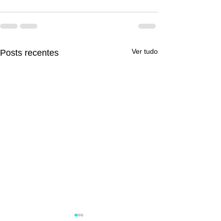
Ver tudo
Posts recentes