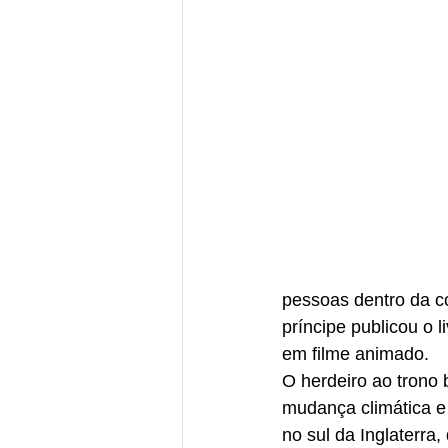
pessoas dentro da c
príncipe publicou o 
em filme animado.
O herdeiro ao trono 
mudança climática e 
no sul da Inglaterra