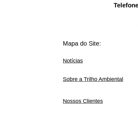
Telef
Mapa do Site:
Notícias
Sobre a Trilho Ambiental
Nossos Clientes