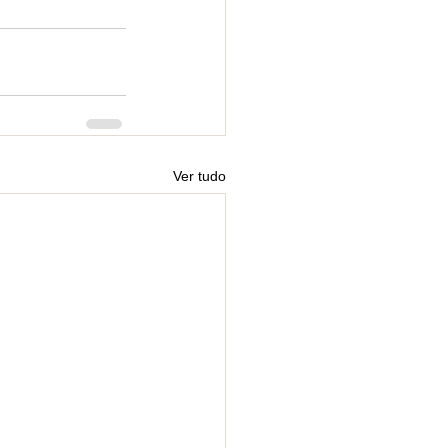
Ver tudo