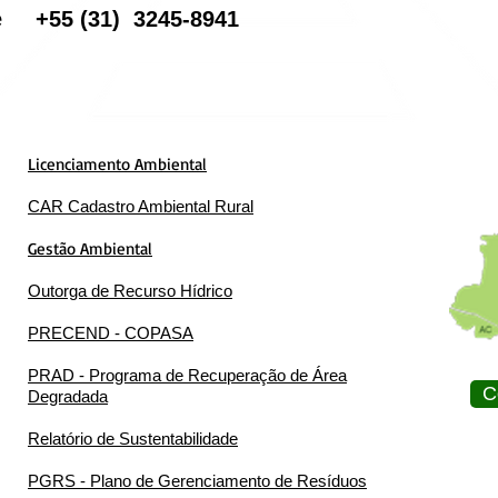
one
+55
(31) 3245-8941
Licenciamento Ambiental
CAR Cadastro Ambiental Rural
Gestão Ambiental
Outorga de Recurso Hídrico
PRECEND - COPASA
PRAD - Programa de Recuperação de Área
C
Degradada
Relatório de Sustentabilidade
PGRS - Plano de Gerenciamento de Resíduos