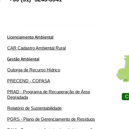
Licenciamento Ambiental
CAR Cadastro Ambiental Rural
Gestão Ambiental
Outorga de Recurso Hídrico
PRECEND - COPASA
PRAD - Programa de Recuperação de Área
C
Degradada
Relatório de Sustentabilidade
PGRS - Plano de Gerenciamento de Resíduos