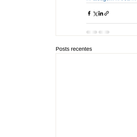
Posts recentes