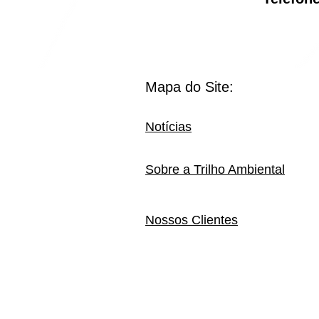
Mapa do Site:
Notícias
Sobre a Trilho Ambiental
Nossos Clientes