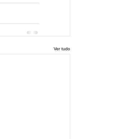
Ver tudo