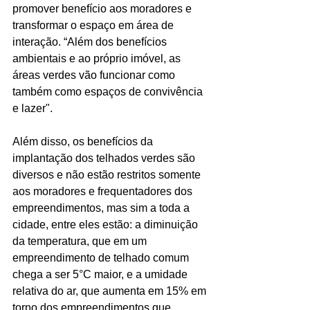
promover benefício aos moradores e 
transformar o espaço em área de 
interação. “Além dos benefícios 
ambientais e ao próprio imóvel, as 
áreas verdes vão funcionar como 
também como espaços de convivência 
e lazer".
Além disso, os benefícios da 
implantação dos telhados verdes são 
diversos e não estão restritos somente 
aos moradores e frequentadores dos 
empreendimentos, mas sim a toda a 
cidade, entre eles estão: a diminuição 
da temperatura, que em um 
empreendimento de telhado comum 
chega a ser 5°C maior, e a umidade 
relativa do ar, que aumenta em 15% em 
torno dos empreendimentos que 