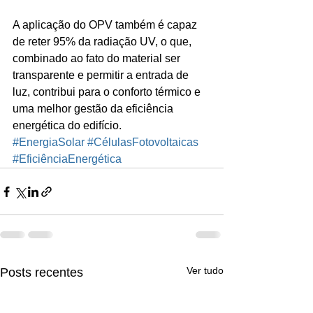
A aplicação do OPV também é capaz 
de reter 95% da radiação UV, o que, 
combinado ao fato do material ser 
transparente e permitir a entrada de 
luz, contribui para o conforto térmico e 
uma melhor gestão da eficiência 
energética do edifício.
#EnergiaSolar
#CélulasFotovoltaicas
#EficiênciaEnergética
Ver tudo
Posts recentes