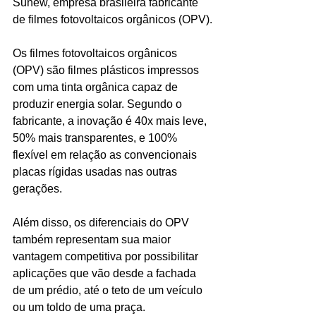
Sunew, empresa brasileira fabricante 
de filmes fotovoltaicos orgânicos (OPV).
Os filmes fotovoltaicos orgânicos 
(OPV) são filmes plásticos impressos 
com uma tinta orgânica capaz de 
produzir energia solar. Segundo o 
fabricante, a inovação é 40x mais leve, 
50% mais transparentes, e 100% 
flexível em relação as convencionais 
placas rígidas usadas nas outras 
gerações.
Além disso, os diferenciais do OPV 
também representam sua maior 
vantagem competitiva por possibilitar 
aplicações que vão desde a fachada 
de um prédio, até o teto de um veículo 
ou um toldo de uma praça.