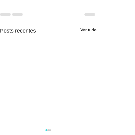
Ver tudo
Posts recentes