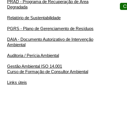
PRAD - Programa de Recuperação de Área
C
Degradada
Relatório de Sustentabilidade
PGRS - Plano de Gerenciamento de Resíduos
DAIA - Documento Autorizativo de Intervenção
Ambiental
Auditoria / Perícia Ambiental
Gestão Ambiental ISO 14.001
Curso de Formação de Consultor Ambiental
Links úteis