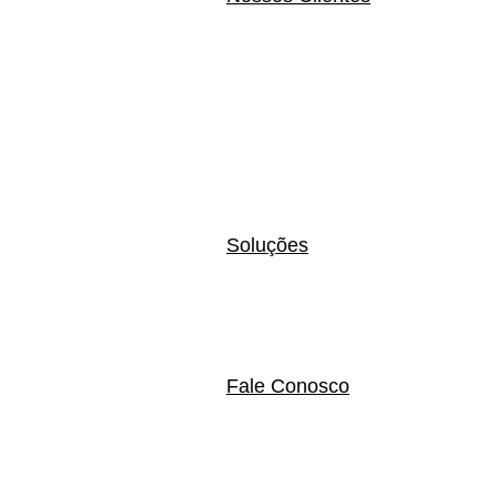
Soluções
Fale Conosco