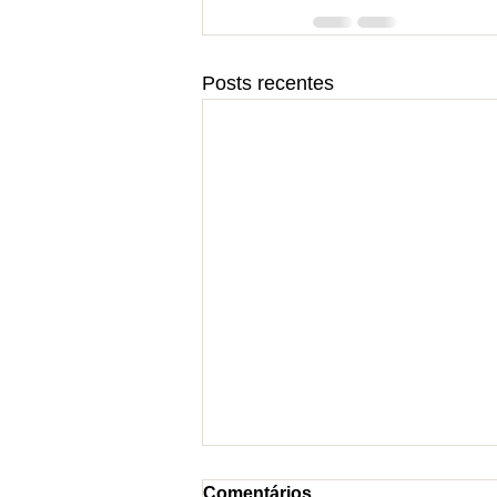
Posts recentes
Comentários