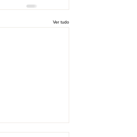
Ver tudo