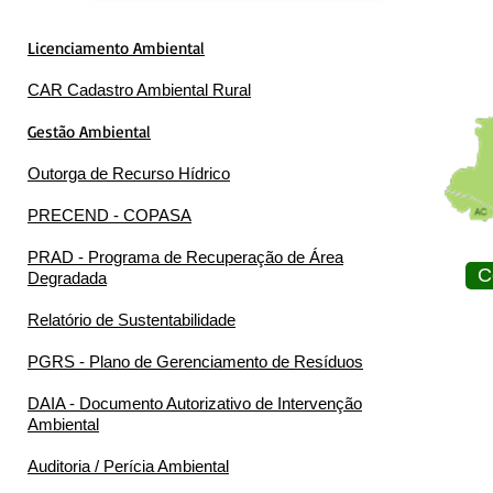
Licenciamento Ambiental
CAR Cadastro Ambiental Rural
Gestão Ambiental
Outorga de Recurso Hídrico
PRECEND - COPASA
PRAD - Programa de Recuperação de Área
C
Degradada
Relatório de Sustentabilidade
PGRS - Plano de Gerenciamento de Resíduos
DAIA - Documento Autorizativo de Intervenção
Ambiental
Auditoria / Perícia Ambiental