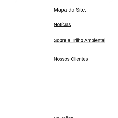
Mapa do Site:
Notícias
Sobre a Trilho Ambiental
Nossos Clientes