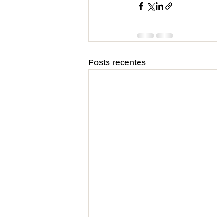
Posts recentes