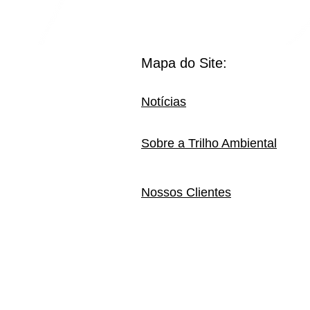
Mapa do Site:
Notícias
Sobre a Trilho Ambiental
Nossos Clientes