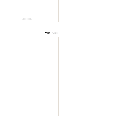
Ver tudo