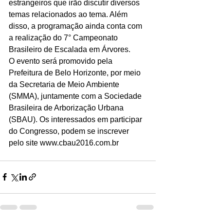
estrangeiros que irão discutir diversos 
temas relacionados ao tema. Além 
disso, a programação ainda conta com 
a realização do 7° Campeonato 
Brasileiro de Escalada em Árvores.
O evento será promovido pela 
Prefeitura de Belo Horizonte, por meio 
da Secretaria de Meio Ambiente 
(SMMA), juntamente com a Sociedade 
Brasileira de Arborização Urbana 
(SBAU). Os interessados em participar 
do Congresso, podem se inscrever 
pelo site www.cbau2016.com.br