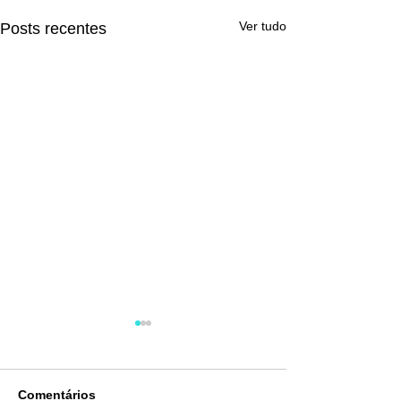
Ver tudo
Posts recentes
Comentários