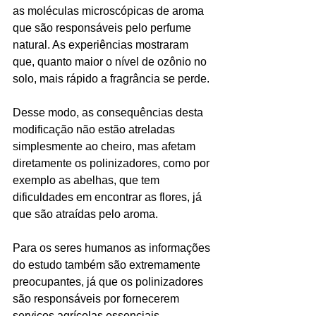
as moléculas microscópicas de aroma 
que são responsáveis pelo perfume 
natural. As experiências mostraram 
que, quanto maior o nível de ozônio no 
solo, mais rápido a fragrância se perde.
Desse modo, as consequências desta 
modificação não estão atreladas 
simplesmente ao cheiro, mas afetam 
diretamente os polinizadores, como por 
exemplo as abelhas, que tem 
dificuldades em encontrar as flores, já 
que são atraídas pelo aroma.
Para os seres humanos as informações 
do estudo também são extremamente 
preocupantes, já que os polinizadores 
são responsáveis por fornecerem 
serviços agrícolas essenciais.