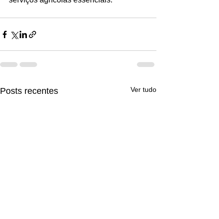
Ver tudo
Posts recentes