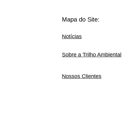
Mapa do Site:
Notícias
Sobre a Trilho Ambiental
Nossos Clientes