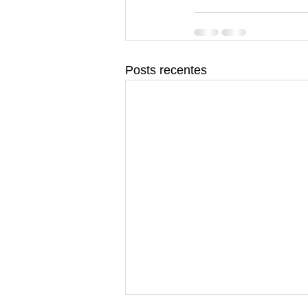
Posts recentes