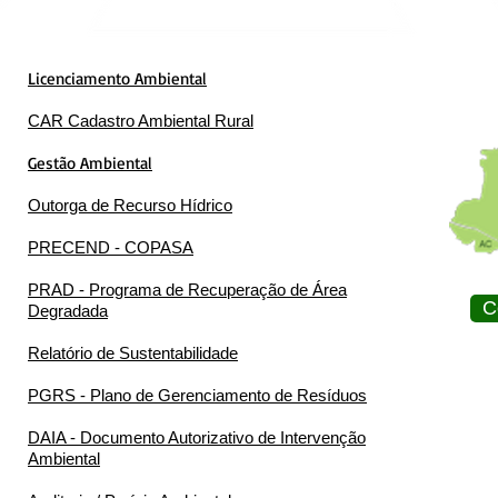
Licenciamento Ambiental
CAR Cadastro Ambiental Rural
Gestão Ambiental
Outorga de Recurso Hídrico
PRECEND - COPASA
PRAD - Programa de Recuperação de Área
C
Degradada
Relatório de Sustentabilidade
PGRS - Plano de Gerenciamento de Resíduos
DAIA - Documento Autorizativo de Intervenção
Ambiental