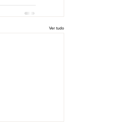
Ver tudo