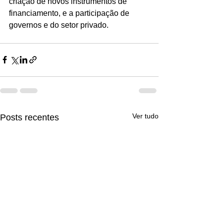
criação de novos instrumentos de 
financiamento, e a participação de 
governos e do setor privado.
Ver tudo
Posts recentes