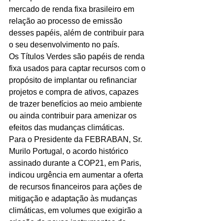
mercado de renda fixa brasileiro em 
relação ao processo de emissão 
desses papéis, além de contribuir para 
o seu desenvolvimento no país.
Os Títulos Verdes são papéis de renda 
fixa usados para captar recursos com o 
propósito de implantar ou refinanciar 
projetos e compra de ativos, capazes 
de trazer benefícios ao meio ambiente 
ou ainda contribuir para amenizar os 
efeitos das mudanças climáticas.
Para o Presidente da FEBRABAN, Sr. 
Murilo Portugal, o acordo histórico 
assinado durante a COP21, em Paris, 
indicou urgência em aumentar a oferta 
de recursos financeiros para ações de 
mitigação e adaptação às mudanças 
climáticas, em volumes que exigirão a 