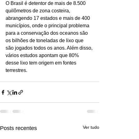
O Brasil é detentor de mais de 8.500 
quilômetros de zona costeira, 
abrangendo 17 estados e mais de 400 
municípios, onde o principal problema 
para a conservação dos oceanos são 
os bilhões de toneladas de lixo que 
são jogados todos os anos. Além disso, 
vários estudos apontam que 80% 
desse lixo tem origem em fontes 
terrestres.
Ver tudo
Posts recentes