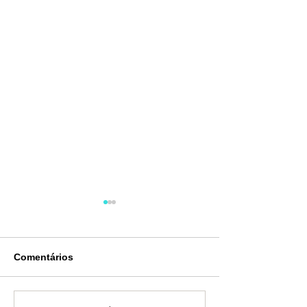
Comentários