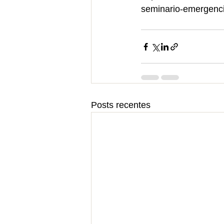
seminario-emergenci
Posts recentes