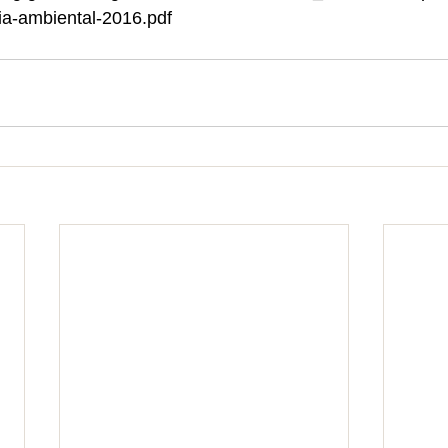
a-ambiental-2016.pdf