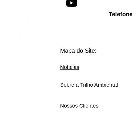
Telef
Mapa do Site:
Notícias
Sobre a Trilho Ambiental
Nossos Clientes