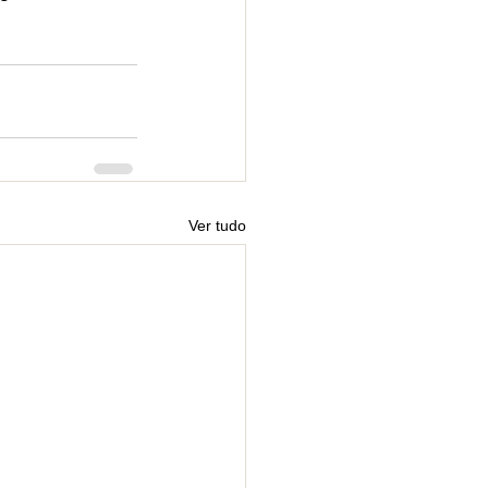
Ver tudo