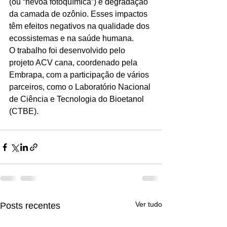
(ou “névoa fotoquímica”) e degradação 
da camada de ozônio. Esses impactos 
têm efeitos negativos na qualidade dos 
ecossistemas e na saúde humana.
O trabalho foi desenvolvido pelo 
projeto ACV cana, coordenado pela 
Embrapa, com a participação de vários 
parceiros, como o Laboratório Nacional 
de Ciência e Tecnologia do Bioetanol 
(CTBE).
Ver tudo
Posts recentes