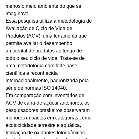
menos o meio ambiente do que se 
imaginava.
Essa pesquisa utiliza a metodologia de 
Avaliação de Ciclo de Vida de 
Produtos (ACV), uma ferramenta que 
permite avaliar o desempenho 
ambiental de produtos ao longo de 
todo o seu ciclo de vida. Trata-se de 
uma metodologia com forte base 
científica e reconhecida 
internacionalmente, padronizada pela 
série de normas ISO 14040.
Em comparação com inventários de 
ACV de cana-de-açúcar anteriores, os 
pesquisadores brasileiros observaram 
menores impactos em categorias como 
ecotoxicidade terrestre e aquática, 
formação de oxidantes fotoquímicos 