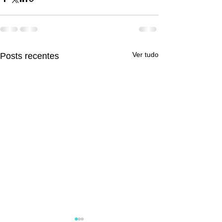
Ver tudo
Posts recentes