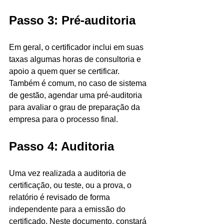
Passo 3: Pré-auditoria
Em geral, o certificador inclui em suas 
taxas algumas horas de consultoria e 
apoio a quem quer se certificar. 
Também é comum, no caso de sistema 
de gestão, agendar uma pré-auditoria 
para avaliar o grau de preparação da 
empresa para o processo final.
Passo 4: Auditoria
Uma vez realizada a auditoria de 
certificação, ou teste, ou a prova, o 
relatório é revisado de forma 
independente para a emissão do 
certificado. Neste documento, constará 