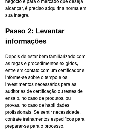
negócio e para o mercado que deseja 
alcançar, é preciso adquirir a norma em 
sua íntegra.
Passo 2: Levantar 
informações
Depois de estar bem familiarizado com 
as regas e procedimentos exigidos, 
entre em contato com um certificador e 
informe-se sobre o tempo e os 
investimentos necessários para as 
auditorias de certificação ou testes de 
ensaio, no caso de produtos, ou 
provas, no caso de habilidades 
profissionais. Se sentir necessidade, 
contrate treinamentos específicos para 
preparar-se para o processo. 