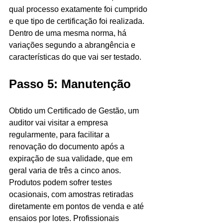
qual processo exatamente foi cumprido 
e que tipo de certificação foi realizada. 
Dentro de uma mesma norma, há 
variações segundo a abrangência e 
características do que vai ser testado.
Passo 5: Manutenção
Obtido um Certificado de Gestão, um 
auditor vai visitar a empresa 
regularmente, para facilitar a 
renovação do documento após a 
expiração de sua validade, que em 
geral varia de três a cinco anos. 
Produtos podem sofrer testes 
ocasionais, com amostras retiradas 
diretamente em pontos de venda e até 
ensaios por lotes. Profissionais 