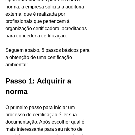
norma, a empresa solicita a auditoria 
externa, que é realizada por 
profissionais que pertencem à 
organização certificadora, acreditadas 
para conceder a certificação. 
Seguem abaixo, 5 passos básicos para 
a obtenção de uma certificação 
ambiental:
Passo 1: Adquirir a 
norma
O primeiro passo para iniciar um 
processo de certificação é ler sua 
documentação. Após escolher qual é 
mais interessante para seu nicho de 