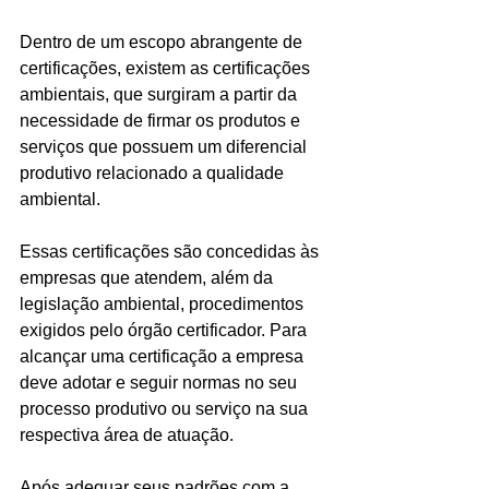
Dentro de um escopo abrangente de 
certificações, existem as certificações 
ambientais, que surgiram a partir da 
necessidade de firmar os produtos e 
serviços que possuem um diferencial 
produtivo relacionado a qualidade 
ambiental. 
Essas certificações são concedidas às 
empresas que atendem, além da 
legislação ambiental, procedimentos 
exigidos pelo órgão certificador. Para 
alcançar uma certificação a empresa 
deve adotar e seguir normas no seu 
processo produtivo ou serviço na sua 
respectiva área de atuação.
Após adequar seus padrões com a 