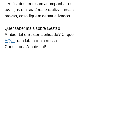
certificados precisam acompanhar os 
avanços em sua área e realizar novas 
provas, caso fiquem desatualizados. 
Quer saber mais sobre Gestão 
Ambiental e Sustentabilidade? Clique 
AQUI
 para falar com a nossa 
Consultoria Ambiental!
Ver tudo
Posts recentes