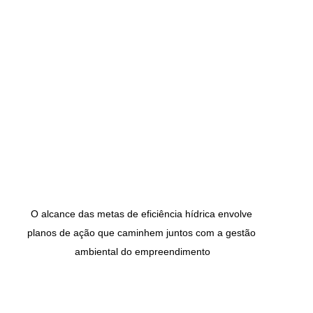
O alcance das metas de eficiência hídrica envolve 
planos de ação que caminhem juntos com a gestão 
ambiental do empreendimento