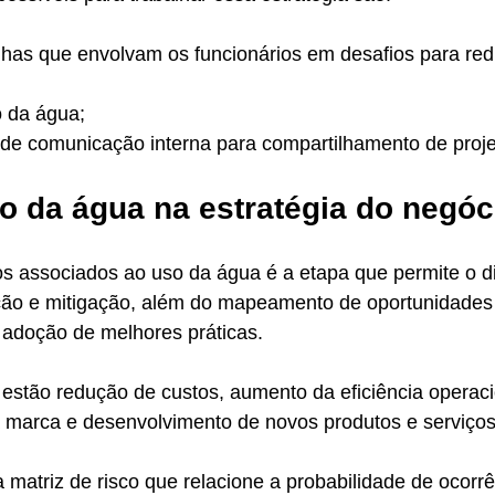
has que envolvam os funcionários em desafios para red
o da água;
 de comunicação interna para compartilhamento de proje
ão da água na estratégia do negóc
os associados ao uso da água é a etapa que permite o d
ão e mitigação, além do mapeamento de oportunidades 
 adoção de melhores práticas. 
 estão redução de custos, aumento da eficiência operaci
a marca e desenvolvimento de novos produtos e serviços
matriz de risco que relacione a probabilidade de ocorr